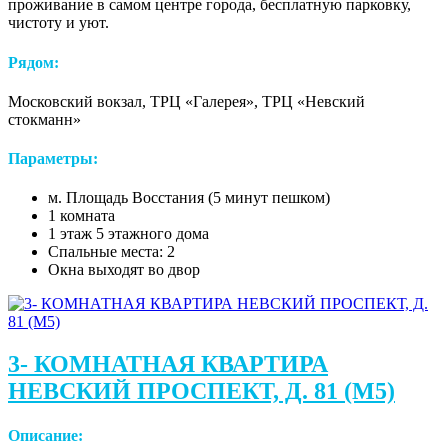
проживание в самом центре города, бесплатную парковку,
чистоту и уют.
Рядом:
Московский вокзал, ТРЦ «Галерея», ТРЦ «Невский
стокманн»
Параметры:
м. Площадь Восстания (5 минут пешком)
1 комната
1 этаж 5 этажного дома
Спальные места: 2
Окна выходят во двор
3- КОМНАТНАЯ КВАРТИРА
НЕВСКИЙ ПРОСПЕКТ, Д. 81 (М5)
Описание: