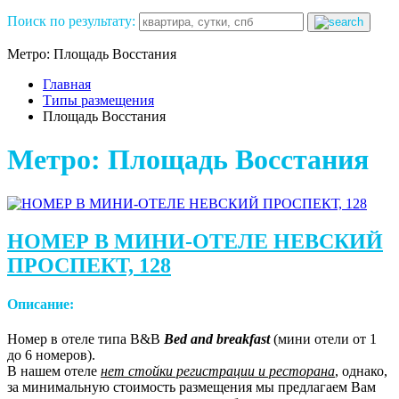
Поиск по результату:
Метро: Площадь Восстания
Главная
Типы размещения
Площадь Восстания
Метро: Площадь Восстания
НОМЕР В МИНИ-ОТЕЛЕ НЕВСКИЙ
ПРОСПЕКТ, 128
Описание:
Номер в отеле типа B&B
Bed and breakfast
(мини отели от 1
до 6 номеров).
В нашем отеле
нет стойки регистрации и ресторана
, однако,
за минимальную стоимость размещения мы предлагаем Вам