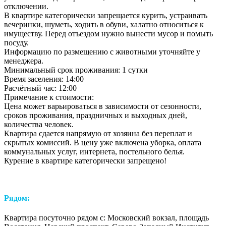
отключении.
В квартире категорически запрещается курить, устраивать
вечеринки, шуметь, ходить в обуви, халатно относиться к
имуществу. Перед отъездом нужно вынести мусор и помыть
посуду.
Информацию по размещению с животными уточняйте у
менеджера.
Минимальный срок проживания: 1 сутки
Время заселения: 14:00
Расчётный час: 12:00
Примечание к стоимости:
Цена может варьироваться в зависимости от сезонности,
сроков проживания, праздничных и выходных дней,
количества человек.
Квартира сдается напрямую от хозяина без переплат и
скрытых комиссий. В цену уже включена уборка, оплата
коммунальных услуг, интернета, постельного белья.
Курение в квартире категорически запрещено!
Рядом:
Квартира посуточно рядом с: Московский вокзал, площадь