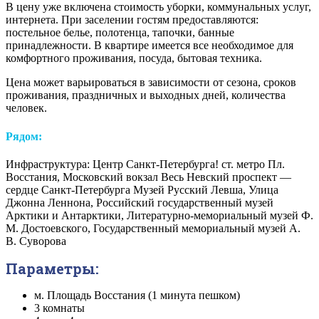
В цену уже включена стоимость уборки, коммунальных услуг,
интернета. При заселении гостям предоставляются:
постельное белье, полотенца, тапочки, банные
принадлежности. В квартире имеется все необходимое для
комфортного проживания, посуда, бытовая техника.
Цена может варьироваться в зависимости от сезона, сроков
проживания, праздничных и выходных дней, количества
человек.
Рядом:
Инфраструктура: Центр Санкт-Петербурга! ст. метро Пл.
Восстания, Московский вокзал Весь Невский проспект —
сердце Санкт-Петербурга Музей Русский Левша, Улица
Джонна Леннона, Российский государственный музей
Арктики и Антарктики, Литературно-мемориальный музей Ф.
М. Достоевского, Государственный мемориальный музей А.
В. Суворова
Параметры:
м. Площадь Восстания (1 минута пешком)
3 комнаты