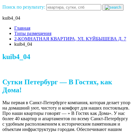
Поиск по результату:
kuib4_04
Главная
Типы размещения
2-КОМНАТНАЯ КВАРТИРА, УЛ. КУЙБЫШЕВА Д. 7
kuib4_04
kuib4_04
Сутки Петербург — В Гостях, как
Дома!
Мы первая в Санкт-Петербурге компания, которая делает упор
на домашний уют, чистоту и комфорт для наших постояльцев.
Про наши квартиры говорят — » В Гостях как Дома». У нас
более 40 квартир и апартаментов по всему Санкт-Петербургу
с удобным расположением к историческим памятникам и
объектам инфраструктуры городам. Обеспечивают нашим