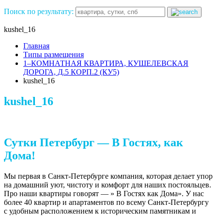
Поиск по результату:
kushel_16
Главная
Типы размещения
1–КОМНАТНАЯ КВАРТИРА, КУШЕЛЕВСКАЯ
ДОРОГА, Д.5 КОРП.2 (КУ5)
kushel_16
kushel_16
Сутки Петербург — В Гостях, как
Дома!
Мы первая в Санкт-Петербурге компания, которая делает упор
на домашний уют, чистоту и комфорт для наших постояльцев.
Про наши квартиры говорят — » В Гостях как Дома». У нас
более 40 квартир и апартаментов по всему Санкт-Петербургу
с удобным расположением к историческим памятникам и