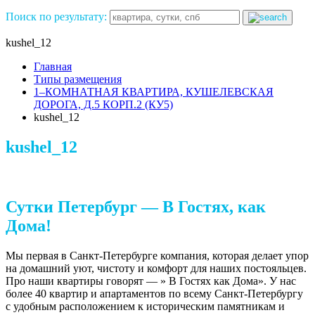
Поиск по результату:
kushel_12
Главная
Типы размещения
1–КОМНАТНАЯ КВАРТИРА, КУШЕЛЕВСКАЯ
ДОРОГА, Д.5 КОРП.2 (КУ5)
kushel_12
kushel_12
Сутки Петербург — В Гостях, как
Дома!
Мы первая в Санкт-Петербурге компания, которая делает упор
на домашний уют, чистоту и комфорт для наших постояльцев.
Про наши квартиры говорят — » В Гостях как Дома». У нас
более 40 квартир и апартаментов по всему Санкт-Петербургу
с удобным расположением к историческим памятникам и